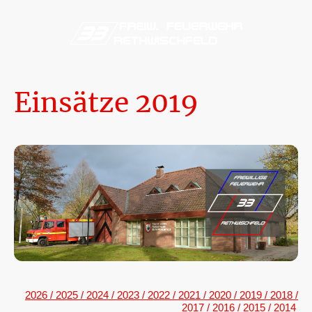
Einsätze 2019
2026
/
2025
/
2024
/
2023
/
2022
/
2021
/
2020
/
2019
/
2018
/
2017
/
2016
/
2015
/
2014